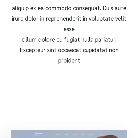
aliquip ex ea commodo consequat. Duis aute
irure dolor in reprehenderit in voluptate velit
esse
cillum dolore eu fugiat nulla pariatur.
Excepteur sint occaecat cupidatat non
proident