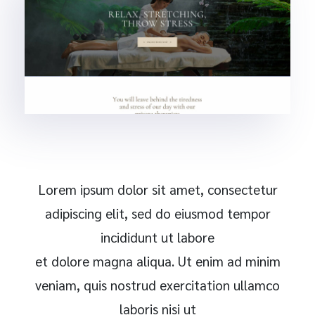
Lorem ipsum dolor sit amet, consectetur
adipiscing elit, sed do eiusmod tempor
incididunt ut labore
et dolore magna aliqua. Ut enim ad minim
veniam, quis nostrud exercitation ullamco
laboris nisi ut