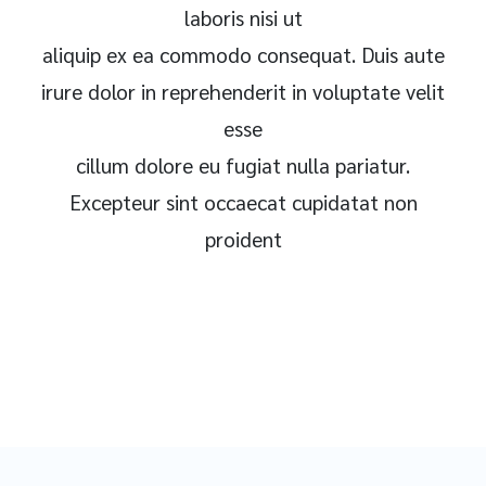
laboris nisi ut
aliquip ex ea commodo consequat. Duis aute
irure dolor in reprehenderit in voluptate velit
esse
cillum dolore eu fugiat nulla pariatur.
Excepteur sint occaecat cupidatat non
proident