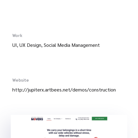
Work
UI, UX Design, Social Media Management
Website
http://jupiterx.artbees.net/demos/construction