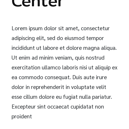
Center
Lorem ipsum dolor sit amet, consectetur
adipiscing elit, sed do eiusmod tempor
incididunt ut labore et dolore magna aliqua.
Ut enim ad minim veniam, quis nostrud
exercitation ullamco laboris nisi ut aliquip ex
ea commodo consequat. Duis aute irure
dolor in reprehenderit in voluptate velit
esse cillum dolore eu fugiat nulla pariatur.
Excepteur sint occaecat cupidatat non
proident