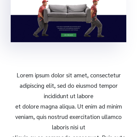
Lorem ipsum dolor sit amet, consectetur
adipiscing elit, sed do eiusmod tempor
incididunt ut labore
et dolore magna aliqua. Ut enim ad minim
veniam, quis nostrud exercitation ullamco
laboris nisi ut