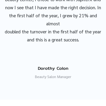
now I see that I have made the right decision. In
the first half of the year, I grew by 21% and
almost
doubled the turnover in the first half of the year
and this is a great success.
Dorothy Colon
Beauty Salon Manager