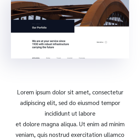
Lorem ipsum dolor sit amet, consectetur
adipiscing elit, sed do eiusmod tempor
incididunt ut labore
et dolore magna aliqua. Ut enim ad minim
veniam, quis nostrud exercitation ullamco