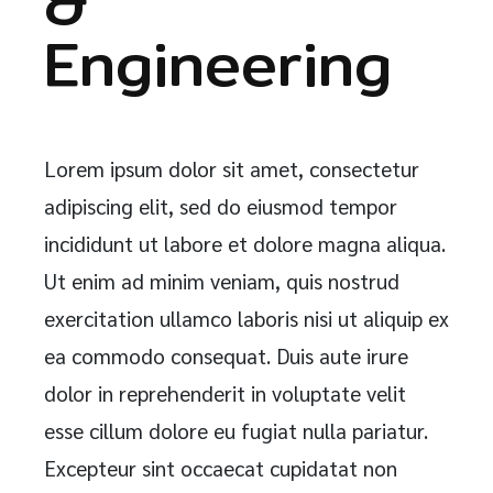
&
Engineering
Lorem ipsum dolor sit amet, consectetur
adipiscing elit, sed do eiusmod tempor
incididunt ut labore et dolore magna aliqua.
Ut enim ad minim veniam, quis nostrud
exercitation ullamco laboris nisi ut aliquip ex
ea commodo consequat. Duis aute irure
dolor in reprehenderit in voluptate velit
esse cillum dolore eu fugiat nulla pariatur.
Excepteur sint occaecat cupidatat non