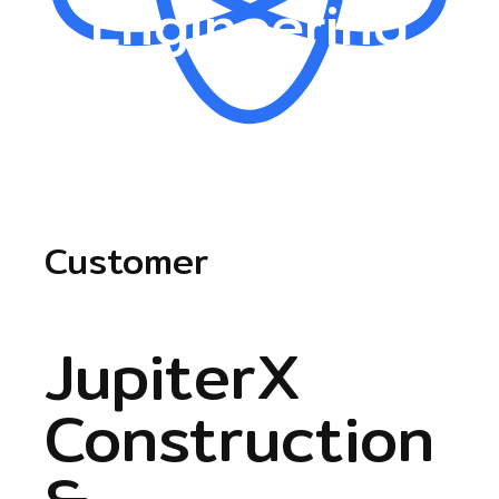
Engineering
Customer
JupiterX
Construction