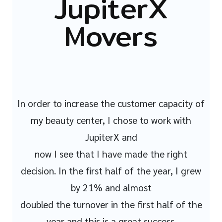
JupiterX
Movers
In order to increase the customer capacity of
my beauty center, I chose to work with
JupiterX and
now I see that I have made the right
decision. In the first half of the year, I grew
by 21% and almost
doubled the turnover in the first half of the
year and this is a great success.