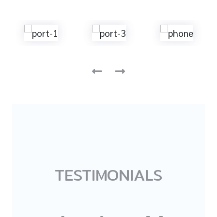
TESTIMONIALS