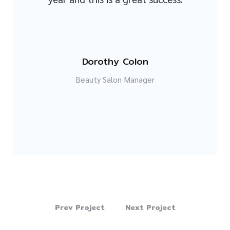
Dorothy Colon
Beauty Salon Manager
Prev Project
Next Project