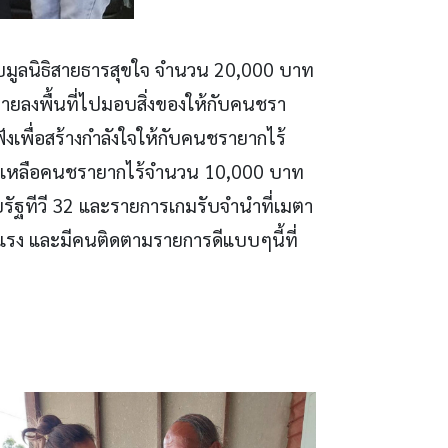
ับมูลนิธิสายธารสุขใจ จำนวน 20,000 บาท
ยลงพื้นที่ไปมอบสิ่งของให้กับคนชรา
ังเพื่อสร้างกำลังใจให้กับคนชรายากไร้
อช่วยเหลือคนชรายากไร้จำนวน 10,000 บาท
รัฐทีวี 32 และรายการเกมรับจำนำที่เมตา
งแรง และมีคนติดตามรายการดีแบบๆนี้ที่